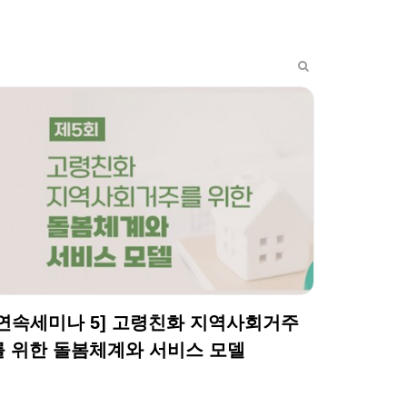
[연속세미나 5] 고령친화 지역사회거주
를 위한 돌봄체계와 서비스 모델