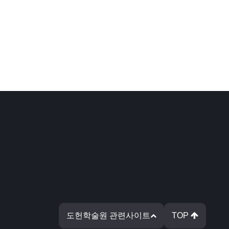
도헌학술원 관련사이트
TOP